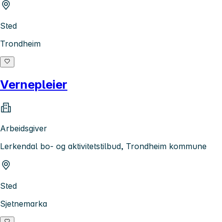
Sted
Trondheim
Vernepleier
Arbeidsgiver
Lerkendal bo- og aktivitetstilbud, Trondheim kommune
Sted
Sjetnemarka