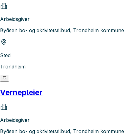
Arbeidsgiver
Byåsen bo- og aktivitetstilbud, Trondheim kommune
Sted
Trondheim
Vernepleier
Arbeidsgiver
Byåsen bo- og aktivitetstilbud, Trondheim kommune