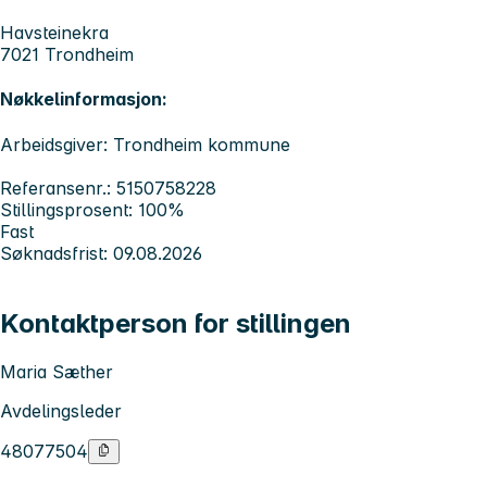
Havsteinekra
7021 Trondheim
Nøkkelinformasjon:
Arbeidsgiver: Trondheim kommune
Referansenr.: 5150758228
Stillingsprosent: 100%
Fast
Søknadsfrist: 09.08.2026
Kontaktperson for stillingen
Maria Sæther
Avdelingsleder
48077504