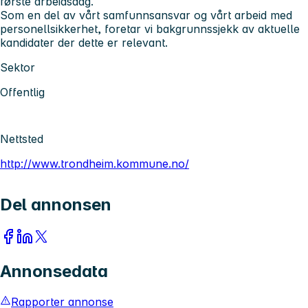
første arbeidsdag.
Som en del av vårt samfunnsansvar og vårt arbeid med
personellsikkerhet, foretar vi bakgrunnssjekk av aktuelle
kandidater der dette er relevant.
Sektor
Offentlig
Nettsted
http://www.trondheim.kommune.no/
Del annonsen
Annonsedata
Rapporter annonse