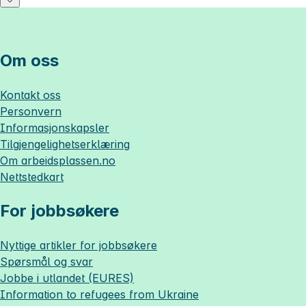
Om oss
Kontakt oss
Personvern
Informasjonskapsler
Tilgjengelighetserklæring
Om
arbeidsplassen.no
Nettstedkart
For jobbsøkere
Nyttige artikler for jobbsøkere
Spørsmål og svar
Jobbe i utlandet (EURES)
Information to refugees from Ukraine