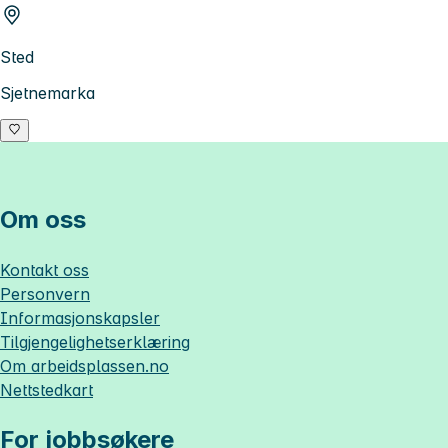
Sted
Sjetnemarka
Om oss
Kontakt oss
Personvern
Informasjonskapsler
Tilgjengelighetserklæring
Om
arbeidsplassen.no
Nettstedkart
For jobbsøkere