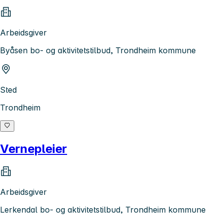
Arbeidsgiver
Byåsen bo- og aktivitetstilbud, Trondheim kommune
Sted
Trondheim
Vernepleier
Arbeidsgiver
Lerkendal bo- og aktivitetstilbud, Trondheim kommune