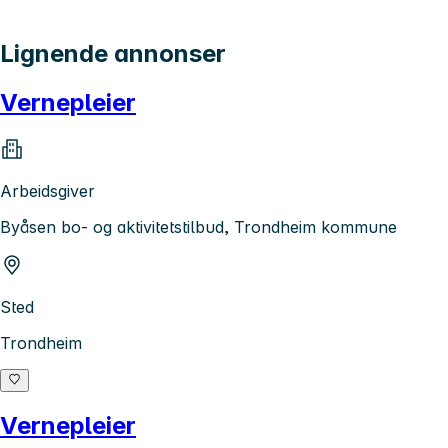
Lignende annonser
Vernepleier
Arbeidsgiver
Byåsen bo- og aktivitetstilbud, Trondheim kommune
Sted
Trondheim
Vernepleier