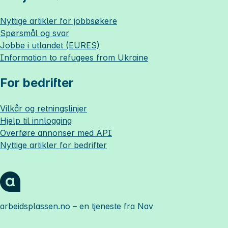
Nyttige artikler for jobbsøkere
Spørsmål og svar
Jobbe i utlandet (EURES)
Information to refugees from Ukraine
For bedrifter
Vilkår og retningslinjer
Hjelp til innlogging
Overføre annonser med API
Nyttige artikler for bedrifter
arbeidsplassen.no
– en tjeneste fra Nav