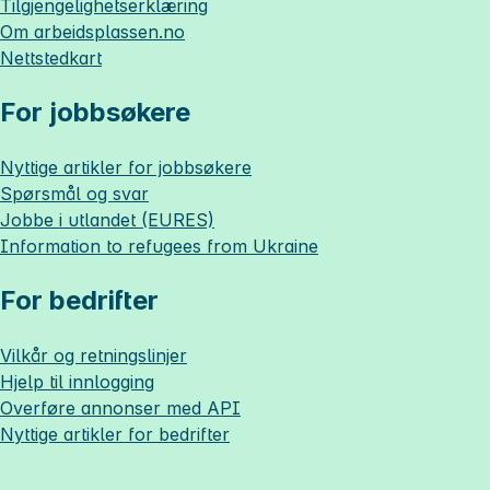
Tilgjengelighetserklæring
Om
arbeidsplassen.no
Nettstedkart
For jobbsøkere
Nyttige artikler for jobbsøkere
Spørsmål og svar
Jobbe i utlandet (EURES)
Information to refugees from Ukraine
For bedrifter
Vilkår og retningslinjer
Hjelp til innlogging
Overføre annonser med API
Nyttige artikler for bedrifter