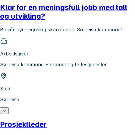
Klar for en meningsfull jobb med tall
og utvikling?
Bli vår nye regnskapskonsulent i Sørreisa kommune!
Arbeidsgiver
Sørreisa kommune Personal og fellestjenester
Sted
Sørreisa
Prosjektleder