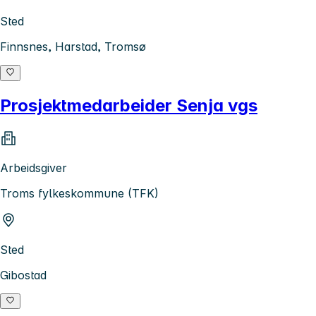
Sted
Finnsnes, Harstad, Tromsø
Prosjektmedarbeider Senja vgs
Arbeidsgiver
Troms fylkeskommune (TFK)
Sted
Gibostad