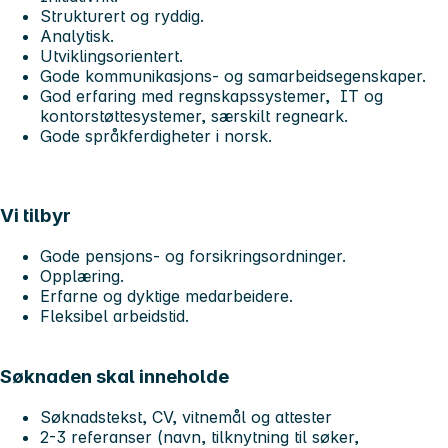
Strukturert og ryddig.
Analytisk.
Utviklingsorientert.
Gode kommunikasjons- og samarbeidsegenskaper.
God erfaring med regnskapssystemer, IT og
kontorstøttesystemer, særskilt regneark.
Gode språkferdigheter i norsk.
Vi tilbyr
Gode pensjons- og forsikringsordninger.
Opplæring.
Erfarne og dyktige medarbeidere.
Fleksibel arbeidstid.
Søknaden skal inneholde
Søknadstekst, CV, vitnemål og attester
2-3 referanser (navn, tilknytning til søker,