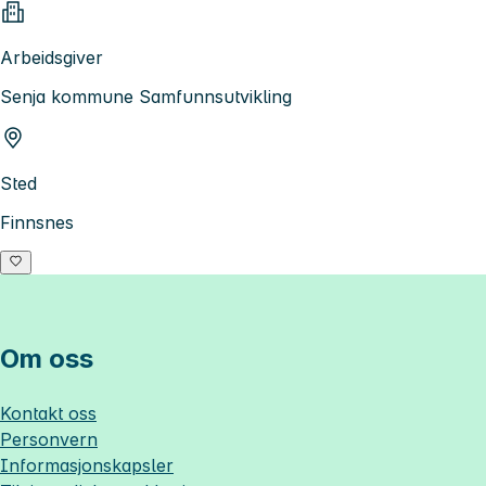
Arbeidsgiver
Senja kommune Samfunnsutvikling
Sted
Finnsnes
Om oss
Kontakt oss
Personvern
Informasjonskapsler