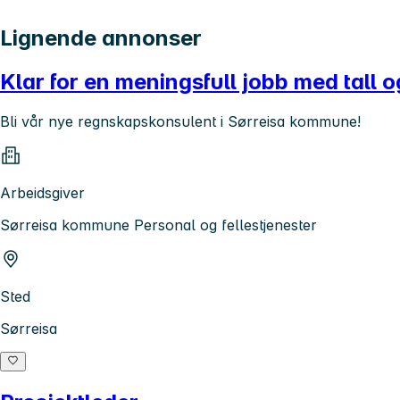
Lignende annonser
Klar for en meningsfull jobb med tall o
Bli vår nye regnskapskonsulent i Sørreisa kommune!
Arbeidsgiver
Sørreisa kommune Personal og fellestjenester
Sted
Sørreisa