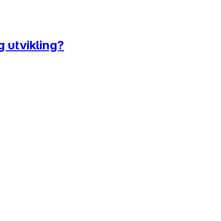
g utvikling?