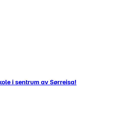
ole i sentrum av Sørreisa!