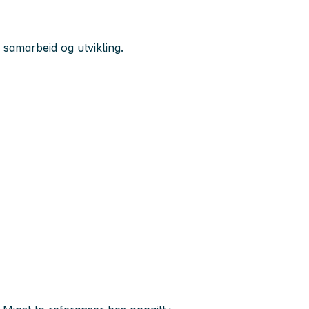
 samarbeid og utvikling.