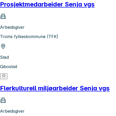
Prosjektmedarbeider Senja vgs
Arbeidsgiver
Troms fylkeskommune (TFK)
Sted
Gibostad
Flerkulturell miljøarbeider Senja vgs
Arbeidsgiver