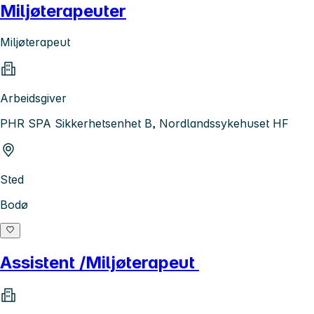
Miljøterapeuter
Miljøterapeut
Arbeidsgiver
PHR SPA Sikkerhetsenhet B, Nordlandssykehuset HF
Sted
Bodø
Assistent /Miljøterapeut