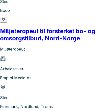
Sted
Bodø
Miljøterapeut til forsterket bo- og
omsorgstilbud, Nord-Norge
Miljøterapeut
Arbeidsgiver
Emploi Medic As
Sted
Finnmark, Nordland, Troms