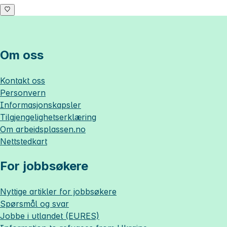
Om oss
Kontakt oss
Personvern
Informasjonskapsler
Tilgjengelighetserklæring
Om
arbeidsplassen.no
Nettstedkart
For jobbsøkere
Nyttige artikler for jobbsøkere
Spørsmål og svar
Jobbe i utlandet (EURES)