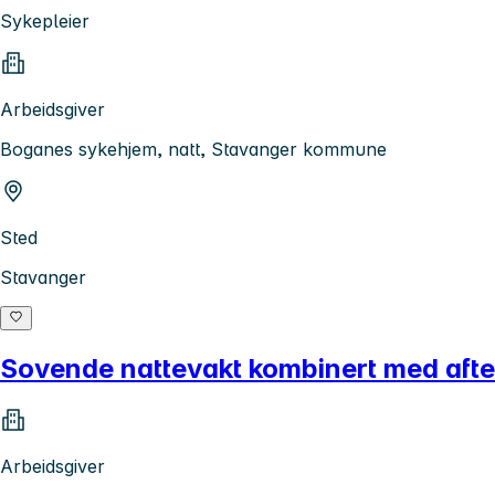
Sykepleier
Arbeidsgiver
Boganes sykehjem, natt, Stavanger kommune
Sted
Stavanger
Sovende nattevakt kombinert med afte
Arbeidsgiver