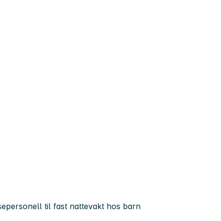
personell til fast nattevakt hos barn