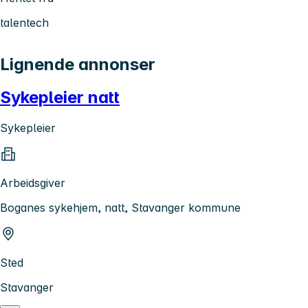
talentech
Lignende annonser
Sykepleier natt
Sykepleier
Arbeidsgiver
Boganes sykehjem, natt, Stavanger kommune
Sted
Stavanger