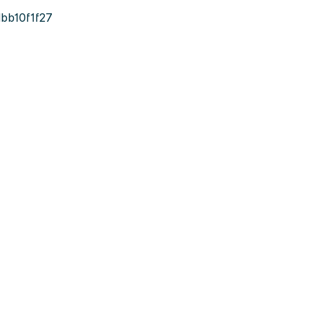
bb10f1f27