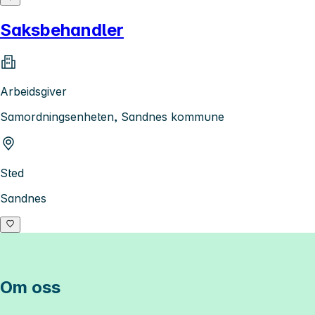
Saksbehandler
Arbeidsgiver
Samordningsenheten, Sandnes kommune
Sted
Sandnes
Om oss