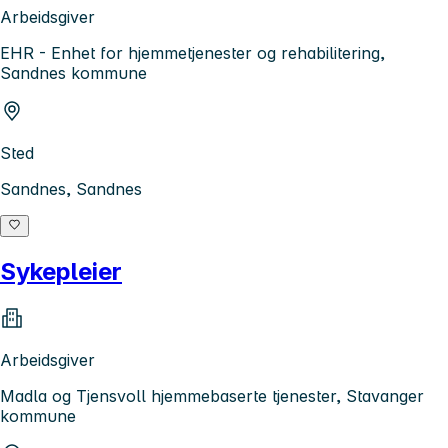
Arbeidsgiver
EHR - Enhet for hjemmetjenester og rehabilitering,
Sandnes kommune
Sted
Sandnes, Sandnes
Sykepleier
Arbeidsgiver
Madla og Tjensvoll hjemmebaserte tjenester, Stavanger
kommune