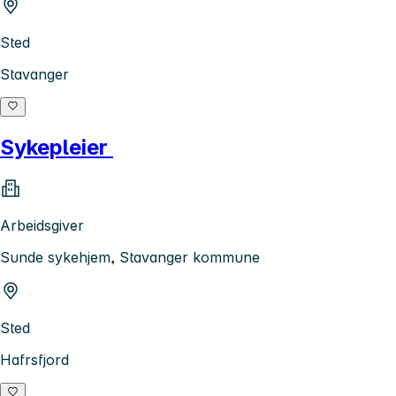
Sted
Stavanger
Sykepleier
Arbeidsgiver
Sunde sykehjem, Stavanger kommune
Sted
Hafrsfjord