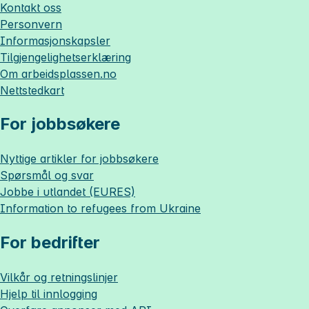
Kontakt oss
Personvern
Informasjonskapsler
Tilgjengelighetserklæring
Om
arbeidsplassen.no
Nettstedkart
For jobbsøkere
Nyttige artikler for jobbsøkere
Spørsmål og svar
Jobbe i utlandet (EURES)
Information to refugees from Ukraine
For bedrifter
Vilkår og retningslinjer
Hjelp til innlogging