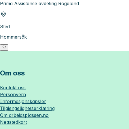
Prima Assistanse avdeling Rogaland
Sted
Hommersåk
Om oss
Kontakt oss
Personvern
Informasjonskapsler
Tilgjengelighetserklæring
Om
arbeidsplassen.no
Nettstedkart