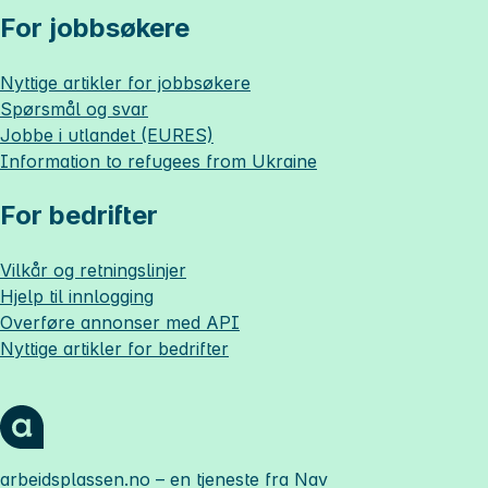
For jobbsøkere
Nyttige artikler for jobbsøkere
Spørsmål og svar
Jobbe i utlandet (EURES)
Information to refugees from Ukraine
For bedrifter
Vilkår og retningslinjer
Hjelp til innlogging
Overføre annonser med API
Nyttige artikler for bedrifter
arbeidsplassen.no
– en tjeneste fra Nav