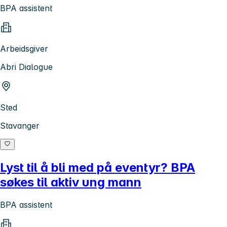
BPA assistent
Arbeidsgiver
Abri Dialogue
Sted
Stavanger
Lyst til å bli med på eventyr? BPA
søkes til aktiv ung mann
BPA assistent