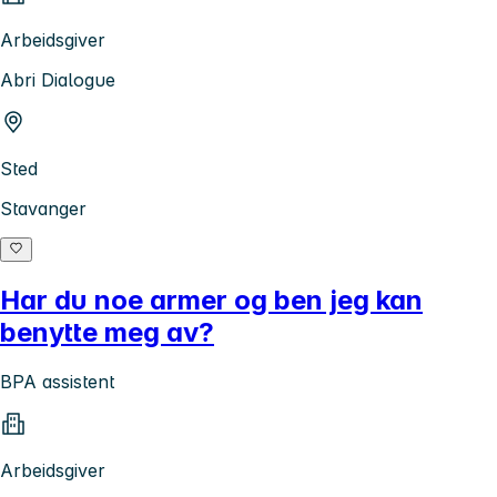
Arbeidsgiver
Abri Dialogue
Sted
Stavanger
Har du noe armer og ben jeg kan
benytte meg av?
BPA assistent
Arbeidsgiver