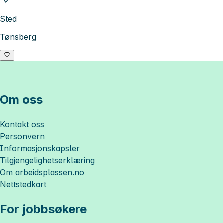
Sted
Tønsberg
Om oss
Kontakt oss
Personvern
Informasjonskapsler
Tilgjengelighetserklæring
Om
arbeidsplassen.no
Nettstedkart
For jobbsøkere