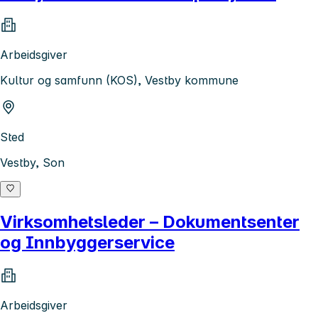
Arbeidsgiver
Kultur og samfunn (KOS), Vestby kommune
Sted
Vestby, Son
Virksomhetsleder – Dokumentsenter
og Innbyggerservice
Arbeidsgiver