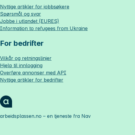
Nyttige artikler for jobbsøkere
Spørsmål og svar
Jobbe i utlandet (EURES)
Information to refugees from Ukraine
For bedrifter
Vilkår og retningslinjer
Hjelp til innlogging
Overføre annonser med API
Nyttige artikler for bedrifter
arbeidsplassen.no
– en tjeneste fra Nav