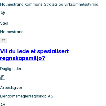
Holmestrand kommune Strategi og virksomhetsstyring
Sted
Holmestrand
Vil du lede et spesialisert
regnskapsmiljø?
Daglig leder
Arbeidsgiver
Eiendomsmeglerregnskap AS