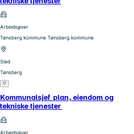
tekniske tjenester
Arbeidsgiver
Tønsberg kommune Tønsberg kommune
Sted
Tønsberg
Kommunalsjef plan, eiendom og
tekniske tjenester
Arbeidsgiver