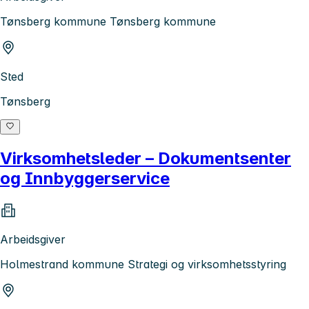
Tønsberg kommune Tønsberg kommune
Sted
Tønsberg
Virksomhetsleder – Dokumentsenter
og Innbyggerservice
Arbeidsgiver
Holmestrand kommune Strategi og virksomhetsstyring