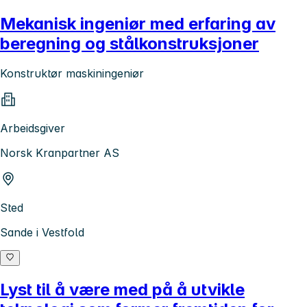
Mekanisk ingeniør med erfaring av
beregning og stålkonstruksjoner
Konstruktør maskiningeniør
Arbeidsgiver
Norsk Kranpartner AS
Sted
Sande i Vestfold
Lyst til å være med på å utvikle