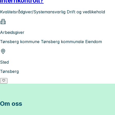
internkontroll?
Kvalitetsrådgiver/Systemansvarlig Drift og vedlikehold
Arbeidsgiver
Tønsberg kommune Tønsberg kommunale Eiendom
Sted
Tønsberg
Om oss