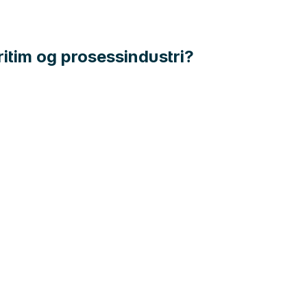
ritim og prosessindustri?