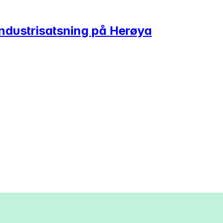
industrisatsning på Herøya