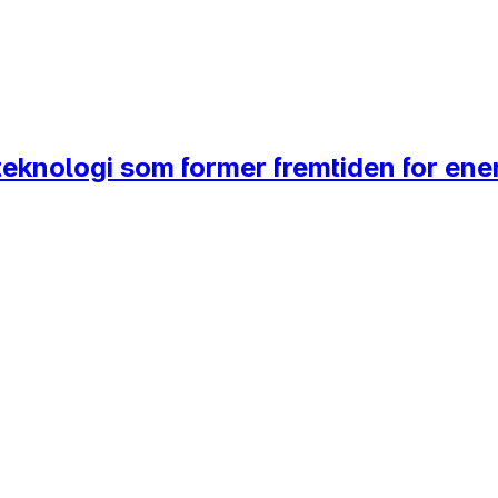
 teknologi som former fremtiden for ene