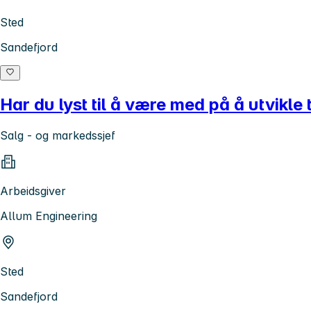
Sted
Sandefjord
Har du lyst til å være med på å utvikle
Salg - og markedssjef
Arbeidsgiver
Allum Engineering
Sted
Sandefjord