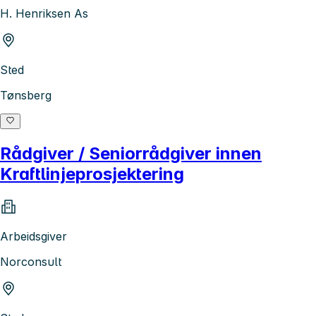
H. Henriksen As
Sted
Tønsberg
Rådgiver / Seniorrådgiver innen
Kraftlinjeprosjektering
Arbeidsgiver
Norconsult