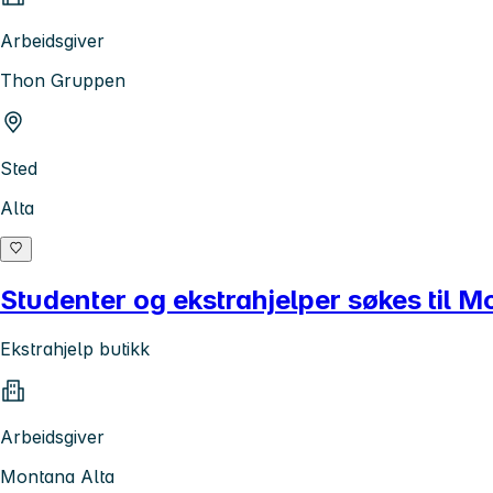
Arbeidsgiver
Thon Gruppen
Sted
Alta
Studenter og ekstrahjelper søkes til M
Ekstrahjelp butikk
Arbeidsgiver
Montana Alta