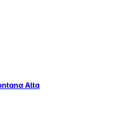
ontana Alta