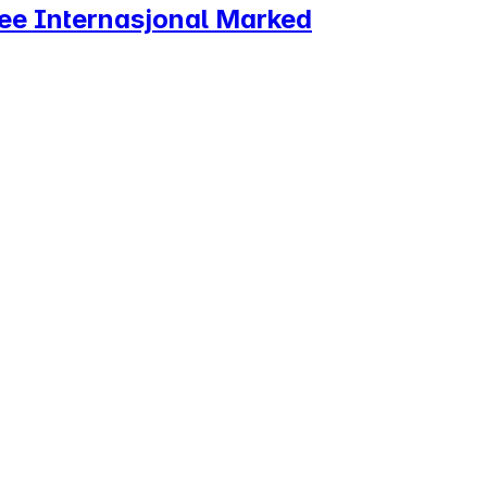
dee Internasjonal Marked