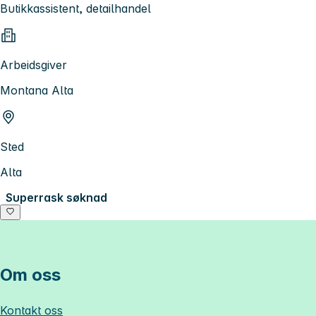
Butikkassistent, detailhandel
Arbeidsgiver
Montana Alta
Sted
Alta
Superrask søknad
Om oss
Kontakt oss