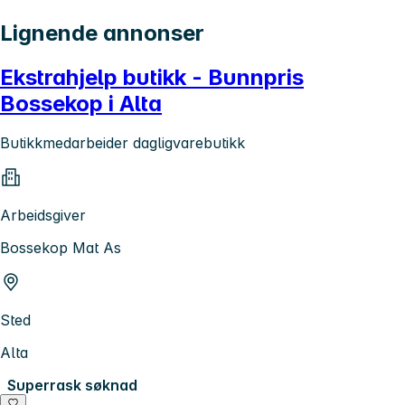
Lignende annonser
Ekstrahjelp butikk - Bunnpris
Bossekop i Alta
Butikkmedarbeider dagligvarebutikk
Arbeidsgiver
Bossekop Mat As
Sted
Alta
Superrask søknad