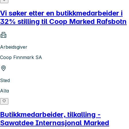
Vi søker etter en butikkmedarbeider i
32% stilling til Coop Marked Rafsbotn
Arbeidsgiver
Coop Finnmark SA
Sted
Alta
Butikkmedarbeider, tilkalling -
Sawatdee Internasjonal Marked