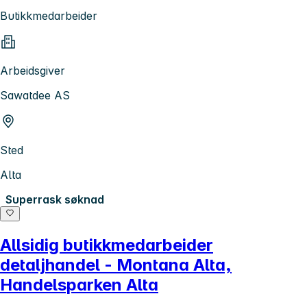
Butikkmedarbeider
Arbeidsgiver
Sawatdee AS
Sted
Alta
Superrask søknad
Allsidig butikkmedarbeider
detaljhandel - Montana Alta,
Handelsparken Alta