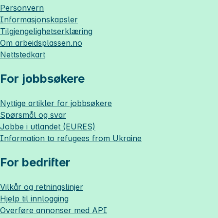
Personvern
Informasjonskapsler
Tilgjengelighetserklæring
Om
arbeidsplassen.no
Nettstedkart
For jobbsøkere
Nyttige artikler for jobbsøkere
Spørsmål og svar
Jobbe i utlandet (EURES)
Information to refugees from Ukraine
For bedrifter
Vilkår og retningslinjer
Hjelp til innlogging
Overføre annonser med API