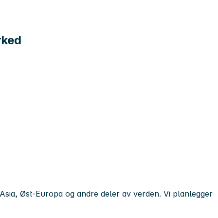
rked
Asia, Øst-Europa og andre deler av verden. Vi planlegger