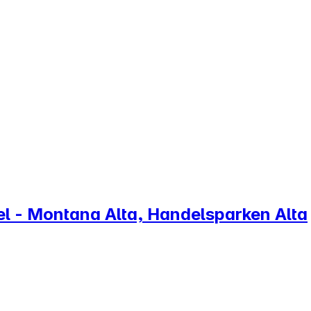
el - Montana Alta, Handelsparken Alta