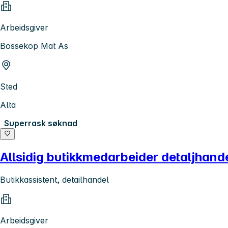
Arbeidsgiver
Bossekop Mat As
Sted
Alta
Superrask søknad
Allsidig butikkmedarbeider detaljhand
Butikkassistent, detailhandel
Arbeidsgiver