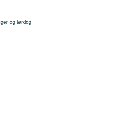
ager og lørdag