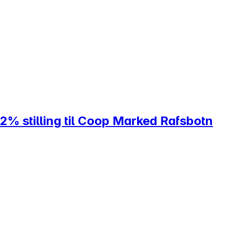
32% stilling til Coop Marked Rafsbotn