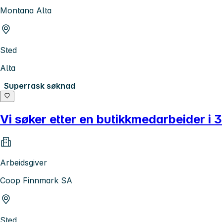
Montana Alta
Sted
Alta
Superrask søknad
Vi søker etter en butikkmedarbeider i 
Arbeidsgiver
Coop Finnmark SA
Sted