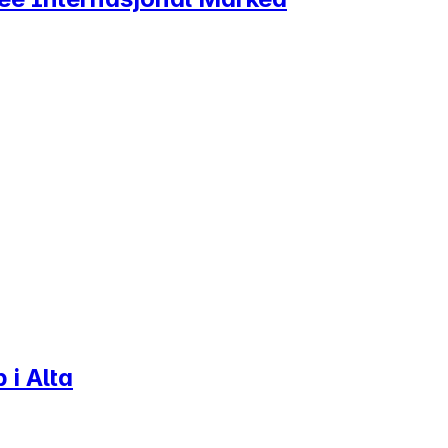
 i Alta