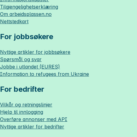
Tilgjengelighetserklæring
Om
arbeidsplassen.no
Nettstedkart
For jobbsøkere
Nyttige artikler for jobbsøkere
Spørsmål og svar
Jobbe i utlandet (EURES)
Information to refugees from Ukraine
For bedrifter
Vilkår og retningslinjer
Hjelp til innlogging
Overføre annonser med API
Nyttige artikler for bedrifter