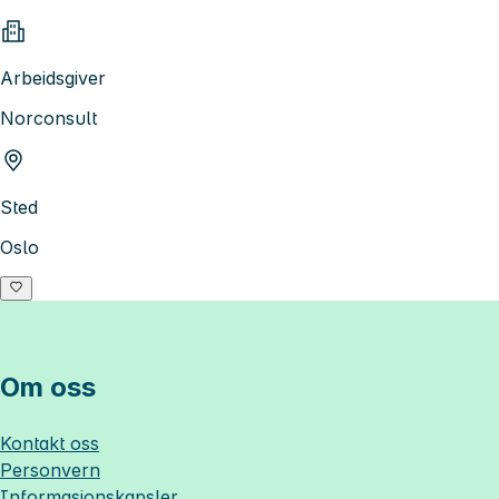
Arbeidsgiver
Norconsult
Sted
Oslo
Om oss
Kontakt oss
Personvern
Informasjonskapsler