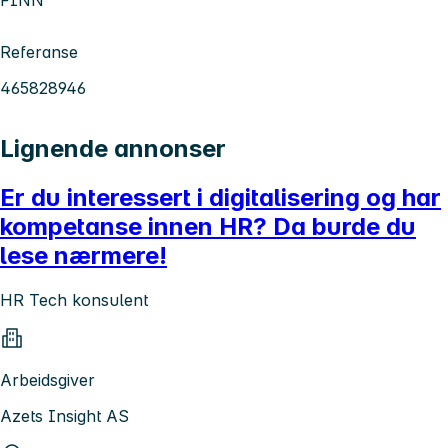
Referanse
465828946
Lignende annonser
Er du interessert i digitalisering og har
kompetanse innen HR? Da burde du
lese nærmere!
HR Tech konsulent
Arbeidsgiver
Azets Insight AS