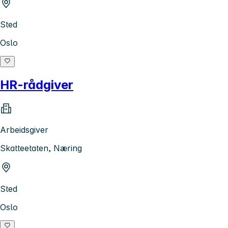
Sted
Oslo
HR-rådgiver
Arbeidsgiver
Skatteetaten, Næring
Sted
Oslo