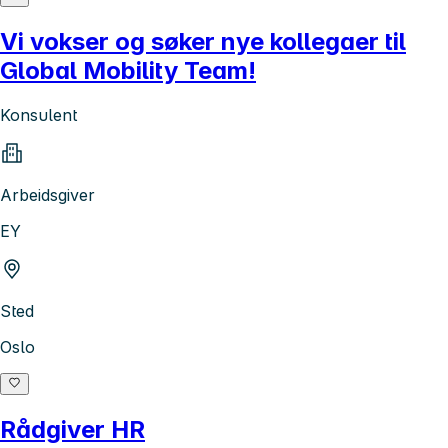
Vi vokser og søker nye kollegaer til
Global Mobility Team!
Konsulent
Arbeidsgiver
EY
Sted
Oslo
Rådgiver HR