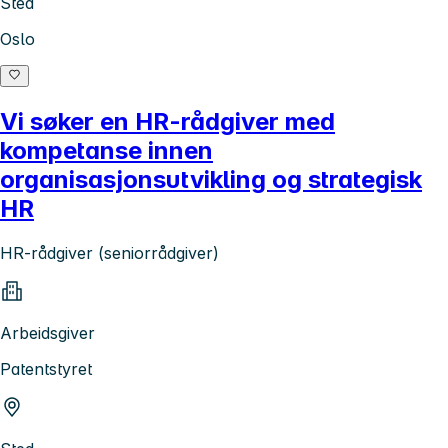
Sted
Oslo
Vi søker en HR-rådgiver med
kompetanse innen
organisasjonsutvikling og strategisk
HR
HR-rådgiver (seniorrådgiver)
Arbeidsgiver
Patentstyret