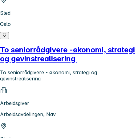
Sted
Oslo
To seniorrådgivere -økonomi, strategi
og gevinstrealisering
To seniorrådgivere - økonomi, strategi og
gevinstrealisering
Arbeidsgiver
Arbeidsavdelingen, Nav