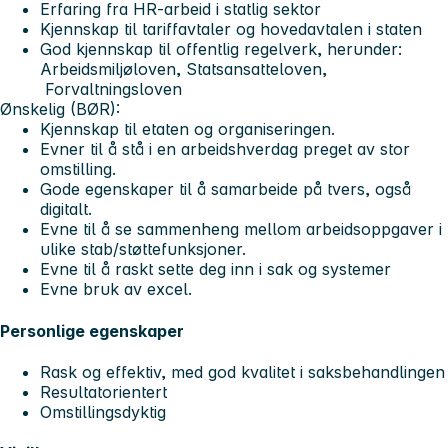
Erfaring fra HR-arbeid i statlig sektor
Kjennskap til tariffavtaler og hovedavtalen i staten
God kjennskap til offentlig regelverk, herunder:
Arbeidsmiljøloven, Statsansatteloven,
Forvaltningsloven
Ønskelig (BØR):
Kjennskap til etaten og organiseringen.
Evner til å stå i en arbeidshverdag preget av stor
omstilling.
Gode egenskaper til å samarbeide på tvers, også
digitalt.
Evne til å se sammenheng mellom arbeidsoppgaver i
ulike stab/støttefunksjoner.
Evne til å raskt sette deg inn i sak og systemer
Evne bruk av excel.
Personlige egenskaper
Rask og effektiv, med god kvalitet i saksbehandlingen
Resultatorientert
Omstillingsdyktig