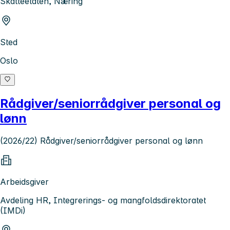
Skatteetaten, Næring
Sted
Oslo
Rådgiver/seniorrådgiver personal og
lønn
(2026/22) Rådgiver/seniorrådgiver personal og lønn
Arbeidsgiver
Avdeling HR, Integrerings- og mangfoldsdirektoratet
(IMDi)