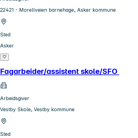
22421 - Morellveien barnehage, Asker kommune
Sted
Asker
Fagarbeider/assistent skole/SFO
Arbeidsgiver
Vestby Skole, Vestby kommune
Sted