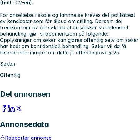
(hull i CV-en).
For ansettelse i skole og tannhelse kreves det politiattest
av kandidater som får tilbud om stilling. Dersom det
fremkommer av din søknad at du ønsker konfidensiell
behandling, gjør vi oppmerksom på følgende:
Opplysninger om søker kan gjøres offentlig selv om søker
har bedt om konfidensiell behandling. Søker vil da få
tilsendt informasjon om dette jf. offentleglova § 25.
Sektor
Offentlig
Del annonsen
Annonsedata
Rapporter annonse