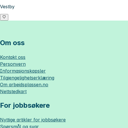
Vestby
Om oss
Kontakt oss
Personvern
Informasjonskapsler
Tilgjengelighetserklæring
Om
arbeidsplassen.no
Nettstedkart
For jobbsøkere
Nyttige artikler for jobbsøkere
Spørsmål og svar