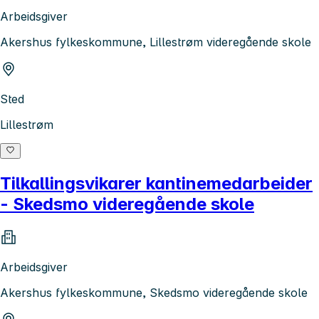
Arbeidsgiver
Akershus fylkeskommune, Lillestrøm videregående skole
Sted
Lillestrøm
Tilkallingsvikarer kantinemedarbeider
- Skedsmo videregående skole
Arbeidsgiver
Akershus fylkeskommune, Skedsmo videregående skole