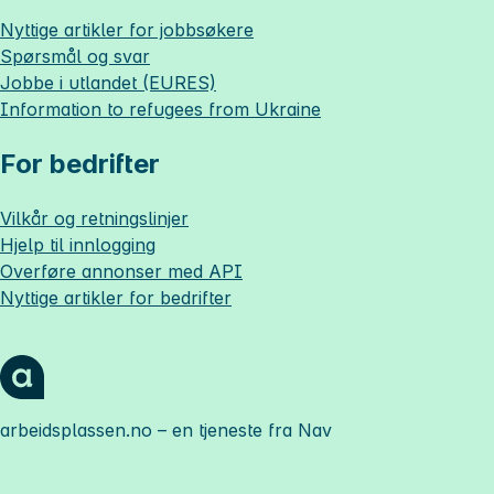
Nyttige artikler for jobbsøkere
Spørsmål og svar
Jobbe i utlandet (EURES)
Information to refugees from Ukraine
For bedrifter
Vilkår og retningslinjer
Hjelp til innlogging
Overføre annonser med API
Nyttige artikler for bedrifter
arbeidsplassen.no
– en tjeneste fra Nav