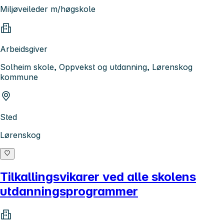
Miljøveileder m/høgskole
Arbeidsgiver
Solheim skole, Oppvekst og utdanning, Lørenskog
kommune
Sted
Lørenskog
Tilkallingsvikarer ved alle skolens
utdanningsprogrammer