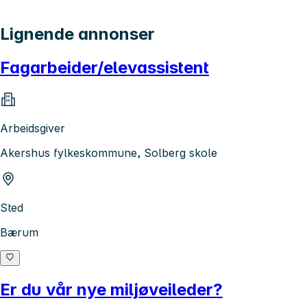
Lignende annonser
Fagarbeider/elevassistent
Arbeidsgiver
Akershus fylkeskommune, Solberg skole
Sted
Bærum
Er du vår nye miljøveileder?