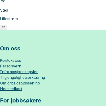
Sted
Lillestrøm
Om oss
Kontakt oss
Personvern
Informasjonskapsler
Tilgjengelighetserklæring
Om
arbeidsplassen.no
Nettstedkart
For jobbsøkere