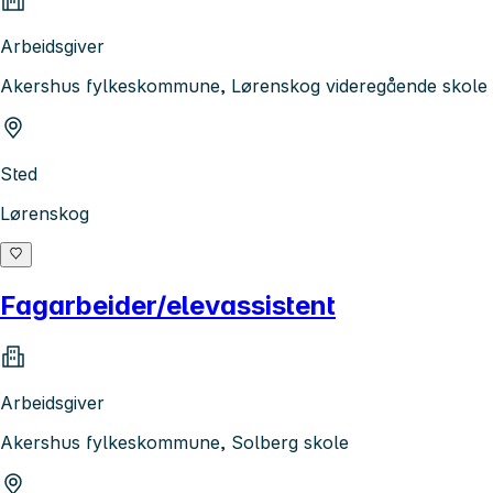
Arbeidsgiver
Akershus fylkeskommune, Lørenskog videregående skole
Sted
Lørenskog
Fagarbeider/elevassistent
Arbeidsgiver
Akershus fylkeskommune, Solberg skole