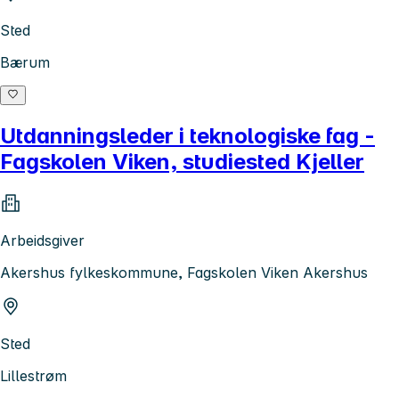
Sted
Bærum
Utdanningsleder i teknologiske fag -
Fagskolen Viken, studiested Kjeller
Arbeidsgiver
Akershus fylkeskommune, Fagskolen Viken Akershus
Sted
Lillestrøm