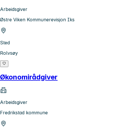
Arbeidsgiver
Østre Viken Kommunerevisjon Iks
Sted
Rolvsøy
Økonomirådgiver
Arbeidsgiver
Fredrikstad kommune