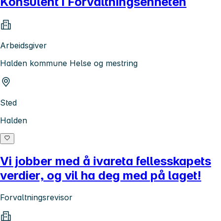
Konsulent i Forvaltningsenheten
Arbeidsgiver
Halden kommune Helse og mestring
Sted
Halden
Vi jobber med å ivareta fellesskapets
verdier, og vil ha deg med på laget!
Forvaltningsrevisor