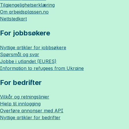
Tilgjengelighetserklæring
Om
arbeidsplassen.no
Nettstedkart
For jobbsøkere
Nyttige artikler for jobbsøkere
Spørsmål og svar
Jobbe i utlandet (EURES)
Information to refugees from Ukraine
For bedrifter
Vilkår og retningslinjer
Hjelp til innlogging
Overføre annonser med API
Nyttige artikler for bedrifter