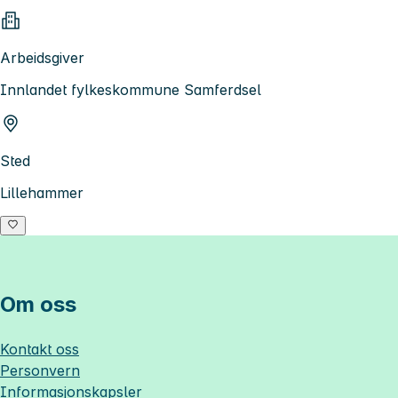
Arbeidsgiver
Innlandet fylkeskommune Samferdsel
Sted
Lillehammer
Om oss
Kontakt oss
Personvern
Informasjonskapsler