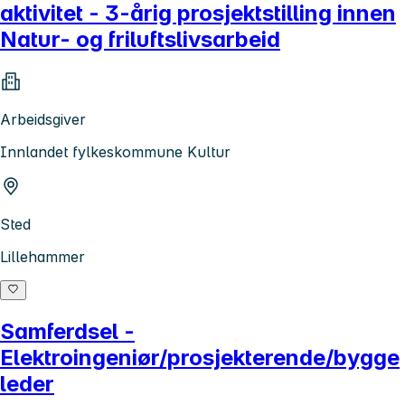
aktivitet - 3-årig prosjektstilling innen
Natur- og friluftslivsarbeid
Arbeidsgiver
Innlandet fylkeskommune Kultur
Sted
Lillehammer
Samferdsel -
Elektroingeniør/prosjekterende/bygge
leder