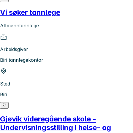
Vi søker tannlege
Allmenntannlege
Arbeidsgiver
Biri tannlegekontor
Sted
Biri
Gjøvik videregående skole -
Undervisningsstilling i helse- og