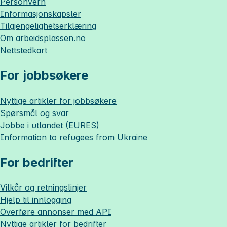
Personvern
Informasjonskapsler
Tilgjengelighetserklæring
Om
arbeidsplassen.no
Nettstedkart
For jobbsøkere
Nyttige artikler for jobbsøkere
Spørsmål og svar
Jobbe i utlandet (EURES)
Information to refugees from Ukraine
For bedrifter
Vilkår og retningslinjer
Hjelp til innlogging
Overføre annonser med API
Nyttige artikler for bedrifter