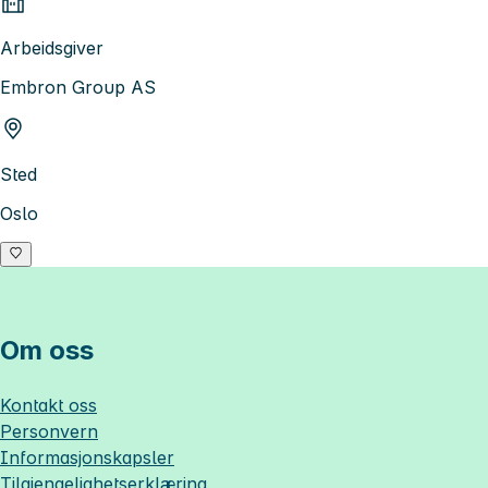
Arbeidsgiver
Embron Group AS
Sted
Oslo
Om oss
Kontakt oss
Personvern
Informasjonskapsler
Tilgjengelighetserklæring