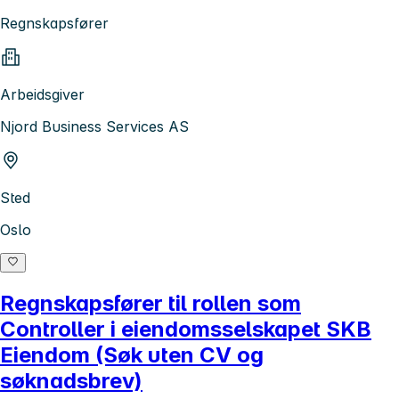
Regnskapsfører
Arbeidsgiver
Njord Business Services AS
Sted
Oslo
Regnskapsfører til rollen som
Controller i eiendomsselskapet SKB
Eiendom (Søk uten CV og
søknadsbrev)