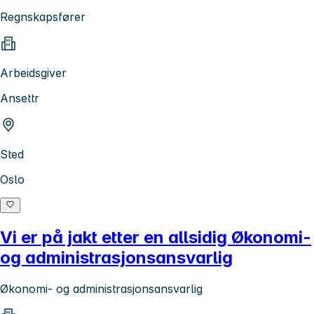
Regnskapsfører
Arbeidsgiver
Ansettr
Sted
Oslo
Vi er på jakt etter en allsidig Økonomi-
og administrasjonsansvarlig
Økonomi- og administrasjonsansvarlig