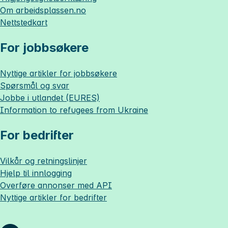
Om
arbeidsplassen.no
Nettstedkart
For jobbsøkere
Nyttige artikler for jobbsøkere
Spørsmål og svar
Jobbe i utlandet (EURES)
Information to refugees from Ukraine
For bedrifter
Vilkår og retningslinjer
Hjelp til innlogging
Overføre annonser med API
Nyttige artikler for bedrifter