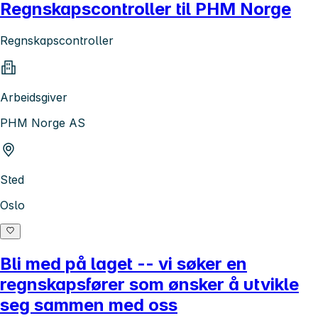
Regnskapscontroller til PHM Norge
Regnskapscontroller
Arbeidsgiver
PHM Norge AS
Sted
Oslo
Bli med på laget -- vi søker en
regnskapsfører som ønsker å utvikle
seg sammen med oss