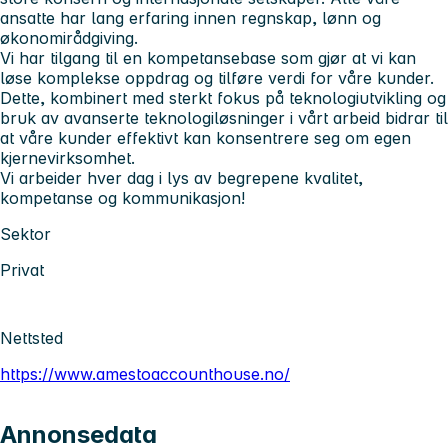
ansatte har lang erfaring innen regnskap, lønn og
økonomirådgiving.
Vi har tilgang til en kompetansebase som gjør at vi kan
løse komplekse oppdrag og tilføre verdi for våre kunder.
Dette, kombinert med sterkt fokus på teknologiutvikling og
bruk av avanserte teknologiløsninger i vårt arbeid bidrar til
at våre kunder effektivt kan konsentrere seg om egen
kjernevirksomhet.
Vi arbeider hver dag i lys av begrepene kvalitet,
kompetanse og kommunikasjon!
Sektor
Privat
Nettsted
https://www.amestoaccounthouse.no/
Annonsedata