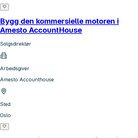
Bygg den kommersielle motoren i
Amesto AccountHouse
Salgsdirektør
Arbeidsgiver
Amesto Accounthouse
Sted
Oslo