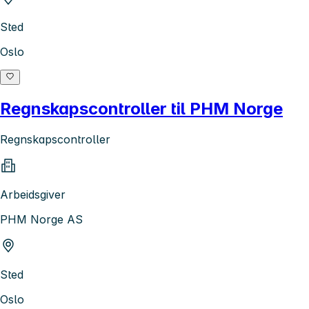
Sted
Oslo
Regnskapscontroller til PHM Norge
Regnskapscontroller
Arbeidsgiver
PHM Norge AS
Sted
Oslo