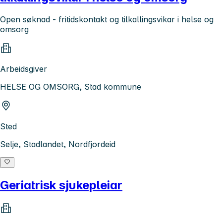
Open søknad - fritidskontakt og tilkallingsvikar i helse og
omsorg
Arbeidsgiver
HELSE OG OMSORG, Stad kommune
Sted
Selje, Stadlandet, Nordfjordeid
Geriatrisk sjukepleiar