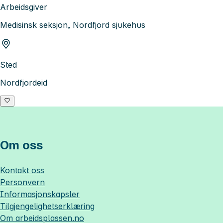
Arbeidsgiver
Medisinsk seksjon, Nordfjord sjukehus
Sted
Nordfjordeid
Om oss
Kontakt oss
Personvern
Informasjonskapsler
Tilgjengelighetserklæring
Om
arbeidsplassen.no