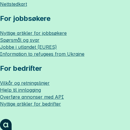
Nettstedkart
For jobbsøkere
Nyttige artikler for jobbsøkere
Spørsmål og svar
Jobbe i utlandet (EURES)
Information to refugees from Ukraine
For bedrifter
Vilkår og retningslinjer
Hjelp til innlogging
Overføre annonser med API
Nyttige artikler for bedrifter