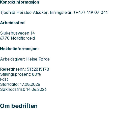
Kontaktinformasjon
Tjodhild Herstad Alsaker, Einingsleiar, (+47) 419 07 041
Arbeidssted
Sjukehusvegen 14
6770 Nordfjordeid
Nøkkelinformasjon:
Arbeidsgiver: Helse Førde
Referansenr.: 5132815178
Stillingsprosent: 80%
Fast
Startdato: 17.08.2026
Søknadsfrist: 14.06.2026
Om bedriften