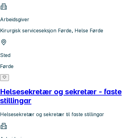
Arbeidsgiver
Kirurgisk serviceseksjon Førde, Helse Førde
Sted
Førde
Helsesekretær og sekretær - faste
stillingar
Helsesekretær og sekretær til faste stillingar