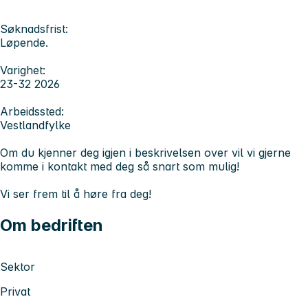
Søknadsfrist:
Løpende.
Varighet:
23-32 2026
Arbeidssted:
Vestlandfylke
Om du kjenner deg igjen i beskrivelsen over vil vi gjerne
komme i kontakt med deg så snart som mulig!
Vi ser frem til å høre fra deg!
Om bedriften
Sektor
Privat