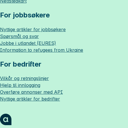
Nettstedkart
For jobbsøkere
Nyttige artikler for jobbsøkere
Spørsmål og svar
Jobbe i utlandet (EURES)
Information to refugees from Ukraine
For bedrifter
Vilkår og retningslinjer
Hjelp til innlogging
Overføre annonser med API
Nyttige artikler for bedrifter