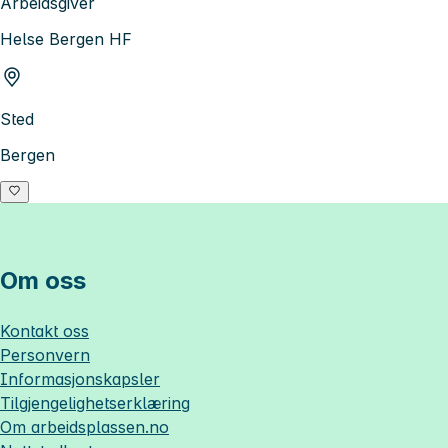
Arbeidsgiver
Helse Bergen HF
Sted
Bergen
Om oss
Kontakt oss
Personvern
Informasjonskapsler
Tilgjengelighetserklæring
Om
arbeidsplassen.no