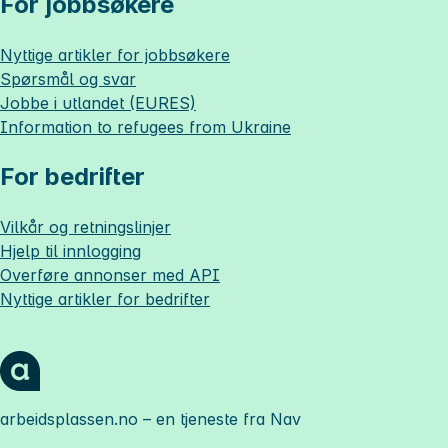
For jobbsøkere
Nyttige artikler for jobbsøkere
Spørsmål og svar
Jobbe i utlandet (EURES)
Information to refugees from Ukraine
For bedrifter
Vilkår og retningslinjer
Hjelp til innlogging
Overføre annonser med API
Nyttige artikler for bedrifter
arbeidsplassen.no
– en tjeneste fra Nav