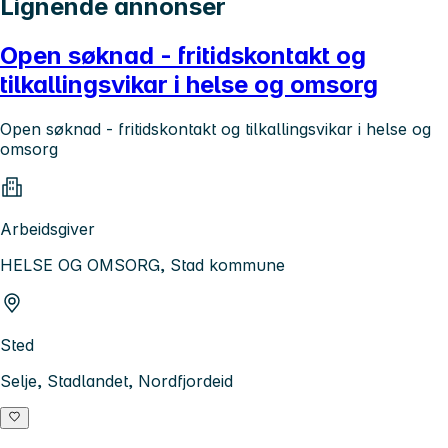
Lignende annonser
Open søknad - fritidskontakt og
tilkallingsvikar i helse og omsorg
Open søknad - fritidskontakt og tilkallingsvikar i helse og
omsorg
Arbeidsgiver
HELSE OG OMSORG, Stad kommune
Sted
Selje, Stadlandet, Nordfjordeid