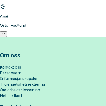
Sted
Oslo, Vestland
Om oss
Kontakt oss
Personvern
Informasjonskapsler
Tilgjengelighetserklæring
Om
arbeidsplassen.no
Nettstedkart