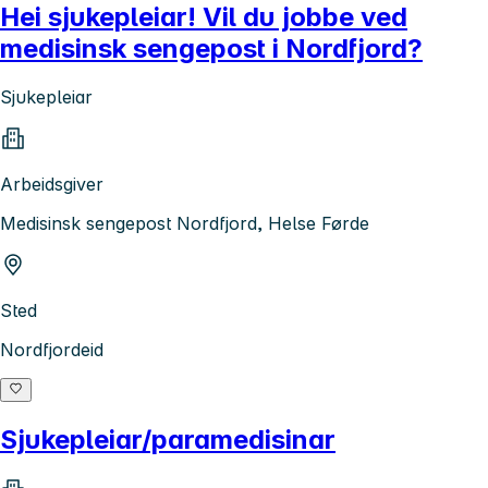
Hei sjukepleiar! Vil du jobbe ved
medisinsk sengepost i Nordfjord?
Sjukepleiar
Arbeidsgiver
Medisinsk sengepost Nordfjord, Helse Førde
Sted
Nordfjordeid
Sjukepleiar/paramedisinar