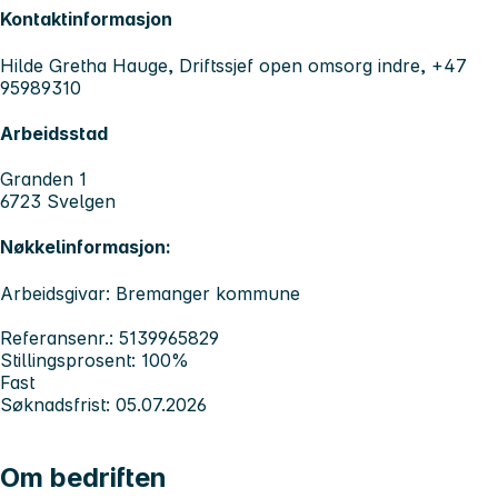
Kontaktinformasjon
Hilde Gretha Hauge, Driftssjef open omsorg indre, +47
95989310
Arbeidsstad
Granden 1
6723 Svelgen
Nøkkelinformasjon:
Arbeidsgivar: Bremanger kommune
Referansenr.: 5139965829
Stillingsprosent: 100%
Fast
Søknadsfrist: 05.07.2026
Om bedriften