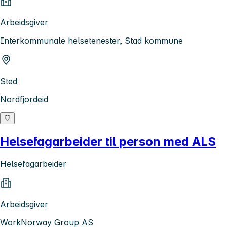
Arbeidsgiver
Interkommunale helsetenester, Stad kommune
Sted
Nordfjordeid
Helsefagarbeider til person med ALS
Helsefagarbeider
Arbeidsgiver
WorkNorway Group AS