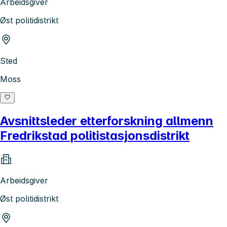
Arbeidsgiver
Øst politidistrikt
Sted
Moss
Avsnittsleder etterforskning allmenn
Fredrikstad politistasjonsdistrikt
Arbeidsgiver
Øst politidistrikt