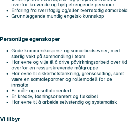
overfor krevende og hjelpetrengende personer
Erfaring fra tverrfaglig og/eller tverretatlig samarbeid
Grunnleggende muntlig engelsk-kunnskap
Personlige egenskaper
Gode kommunikasjons- og samarbeidsevner, med
særlig vekt på samhandling i team
Har evne og vilje til å drive påvirkningsarbeid over tid
overfor en ressurskrevende målgruppe
Har evne til sikkerhetstenkning, grensesetting, samt
være en samtalepartner og rollemodell for de
innsatte
Er mål- og resultatorientert
Er kreativ, løsningsorientert og fleksibel
Har evne til å arbeide selvstendig og systematisk
Vi tilbyr