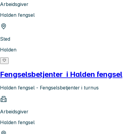
Arbeidsgiver
Halden fengsel
Sted
Halden
Fengselsbetjenter i Halden fengsel
Halden fengsel - Fengselsbetjenter i turnus
Arbeidsgiver
Halden fengsel