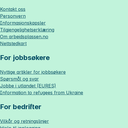
Kontakt oss
Personvern
Informasjonskapsler
Tilgjengelighetserklæring
Om
arbeidsplassen.no
Nettstedkart
For jobbsøkere
Nyttige artikler for jobbsøkere
Spørsmål og svar
Jobbe i utlandet (EURES)
Information to refugees from Ukraine
For bedrifter
Vilkår og retningslinjer