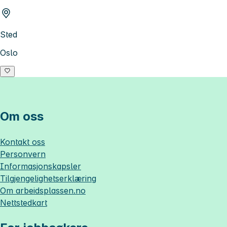
Sted
Oslo
Om oss
Kontakt oss
Personvern
Informasjonskapsler
Tilgjengelighetserklæring
Om
arbeidsplassen.no
Nettstedkart