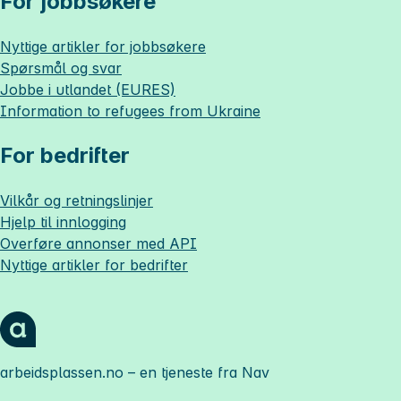
For jobbsøkere
Nyttige artikler for jobbsøkere
Spørsmål og svar
Jobbe i utlandet (EURES)
Information to refugees from Ukraine
For bedrifter
Vilkår og retningslinjer
Hjelp til innlogging
Overføre annonser med API
Nyttige artikler for bedrifter
arbeidsplassen.no
– en tjeneste fra Nav