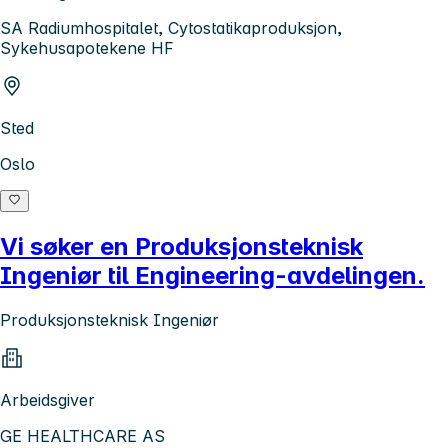
SA Radiumhospitalet, Cytostatikaproduksjon,
Sykehusapotekene HF
Sted
Oslo
Vi søker en Produksjonsteknisk
Ingeniør til Engineering-avdelingen.
Produksjonsteknisk Ingeniør
Arbeidsgiver
GE HEALTHCARE AS