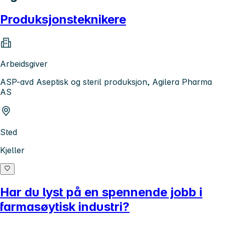
Produksjonsteknikere
Arbeidsgiver
ASP-avd Aseptisk og steril produksjon, Agilera Pharma
AS
Sted
Kjeller
Har du lyst på en spennende jobb i
farmasøytisk industri?