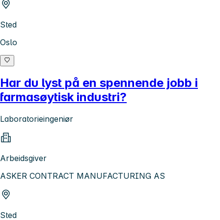
Sted
Oslo
Har du lyst på en spennende jobb i
farmasøytisk industri?
Laboratorieingeniør
Arbeidsgiver
ASKER CONTRACT MANUFACTURING AS
Sted