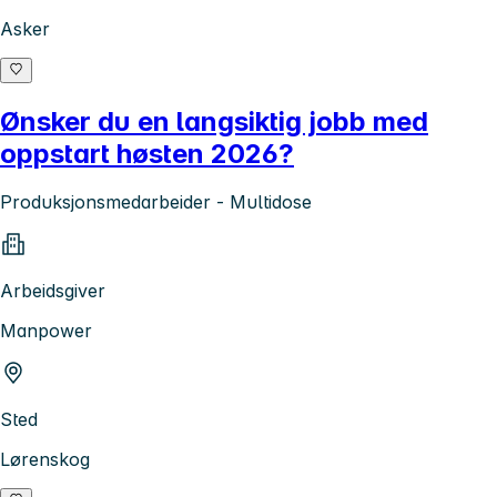
Asker
Ønsker du en langsiktig jobb med
oppstart høsten 2026?
Produksjonsmedarbeider - Multidose
Arbeidsgiver
Manpower
Sted
Lørenskog