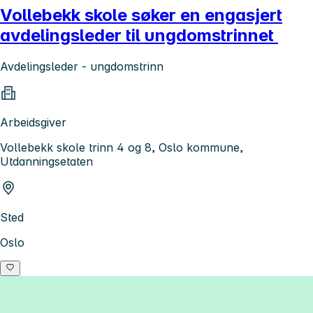
Vollebekk skole søker en engasjert
avdelingsleder til ungdomstrinnet
Avdelingsleder - ungdomstrinn
Arbeidsgiver
Vollebekk skole trinn 4 og 8, Oslo kommune,
Utdanningsetaten
Sted
Oslo