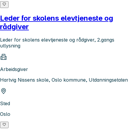
Leder for skolens elevtjeneste og
rådgiver
Leder for skolens elevtjeneste og rådgiver, 2.gangs
utlysning
Arbeidsgiver
Hartvig Nissens skole, Oslo kommune, Utdanningsetaten
Sted
Oslo