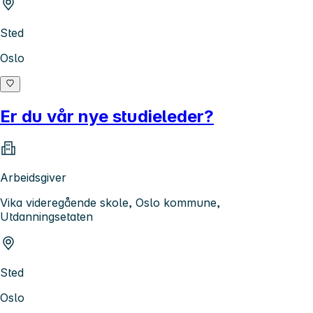
Sted
Oslo
Er du vår nye studieleder?
Arbeidsgiver
Vika videregående skole, Oslo kommune,
Utdanningsetaten
Sted
Oslo