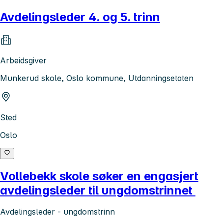
Avdelingsleder 4. og 5. trinn
Arbeidsgiver
Munkerud skole, Oslo kommune, Utdanningsetaten
Sted
Oslo
Vollebekk skole søker en engasjert
avdelingsleder til ungdomstrinnet
Avdelingsleder - ungdomstrinn