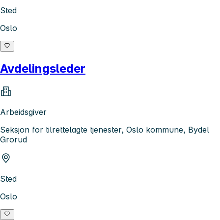
Sted
Oslo
Avdelingsleder
Arbeidsgiver
Seksjon for tilrettelagte tjenester, Oslo kommune, Bydel
Grorud
Sted
Oslo