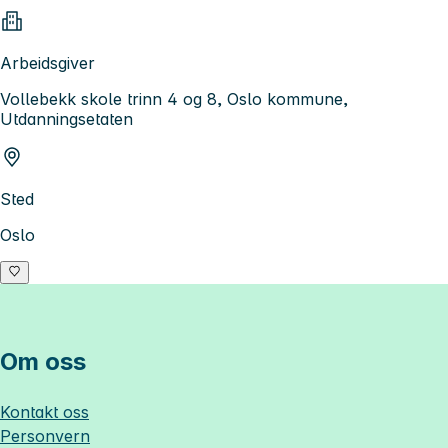
Arbeidsgiver
Vollebekk skole trinn 4 og 8, Oslo kommune,
Utdanningsetaten
Sted
Oslo
Om oss
Kontakt oss
Personvern