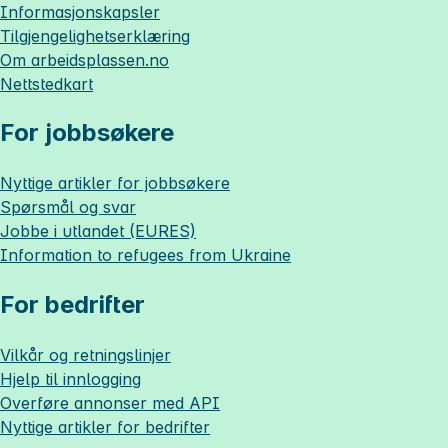
Informasjonskapsler
Tilgjengelighetserklæring
Om
arbeidsplassen.no
Nettstedkart
For jobbsøkere
Nyttige artikler for jobbsøkere
Spørsmål og svar
Jobbe i utlandet (EURES)
Information to refugees from Ukraine
For bedrifter
Vilkår og retningslinjer
Hjelp til innlogging
Overføre annonser med API
Nyttige artikler for bedrifter