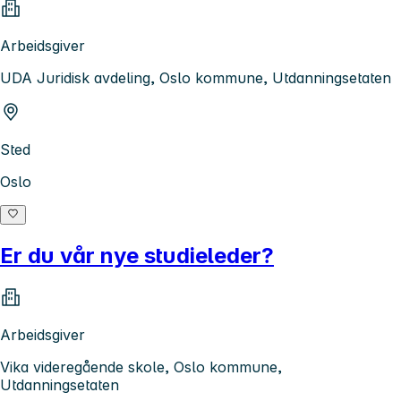
Arbeidsgiver
UDA Juridisk avdeling, Oslo kommune, Utdanningsetaten
Sted
Oslo
Er du vår nye studieleder?
Arbeidsgiver
Vika videregående skole, Oslo kommune,
Utdanningsetaten