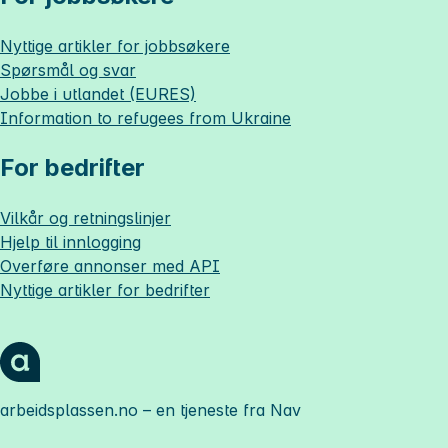
Nyttige artikler for jobbsøkere
Spørsmål og svar
Jobbe i utlandet (EURES)
Information to refugees from Ukraine
For bedrifter
Vilkår og retningslinjer
Hjelp til innlogging
Overføre annonser med API
Nyttige artikler for bedrifter
arbeidsplassen.no
– en tjeneste fra Nav