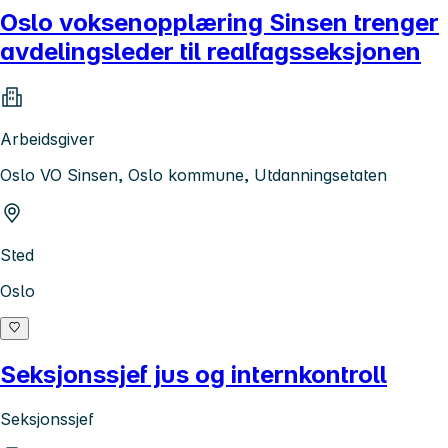
Oslo voksenopplæring Sinsen trenger
avdelingsleder til realfagsseksjonen
Arbeidsgiver
Oslo VO Sinsen, Oslo kommune, Utdanningsetaten
Sted
Oslo
Seksjonssjef jus og internkontroll
Seksjonssjef