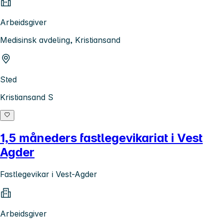
Arbeidsgiver
Medisinsk avdeling, Kristiansand
Sted
Kristiansand S
1,5 måneders fastlegevikariat i Vest
Agder
Fastlegevikar i Vest-Agder
Arbeidsgiver