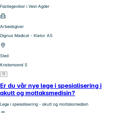
Fastlegevikar i Vest-Agder
Arbeidsgiver
Dignus Medical - Kletor AS
Sted
Kristiansand S
Er du vår nye lege i spesialisering i
akutt og mottaksmedisin?
Lege i spesialisering - akutt og mottaksmedisin