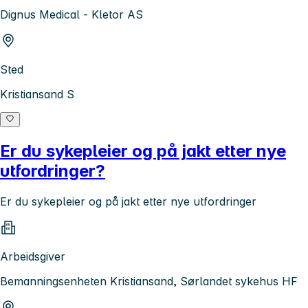
Dignus Medical - Kletor AS
Sted
Kristiansand S
Er du sykepleier og på jakt etter nye
utfordringer?
Er du sykepleier og på jakt etter nye utfordringer
Arbeidsgiver
Bemanningsenheten Kristiansand, Sørlandet sykehus HF