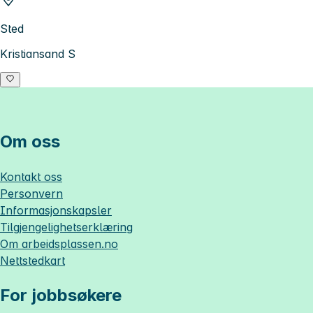
Sted
Kristiansand S
Om oss
Kontakt oss
Personvern
Informasjonskapsler
Tilgjengelighetserklæring
Om
arbeidsplassen.no
Nettstedkart
For jobbsøkere