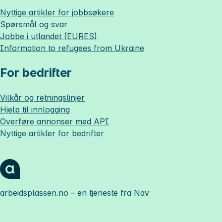
Nyttige artikler for jobbsøkere
Spørsmål og svar
Jobbe i utlandet (EURES)
Information to refugees from Ukraine
For bedrifter
Vilkår og retningslinjer
Hjelp til innlogging
Overføre annonser med API
Nyttige artikler for bedrifter
arbeidsplassen.no
– en tjeneste fra Nav