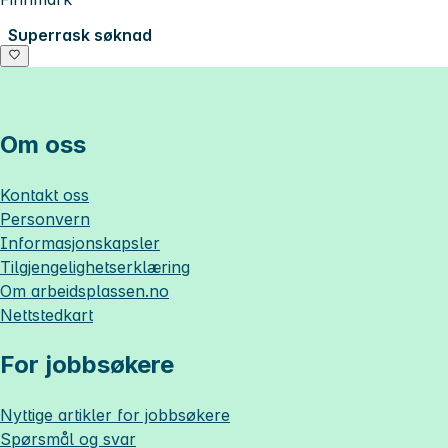
Superrask søknad
Om oss
Kontakt oss
Personvern
Informasjonskapsler
Tilgjengelighetserklæring
Om
arbeidsplassen.no
Nettstedkart
For jobbsøkere
Nyttige artikler for jobbsøkere
Spørsmål og svar