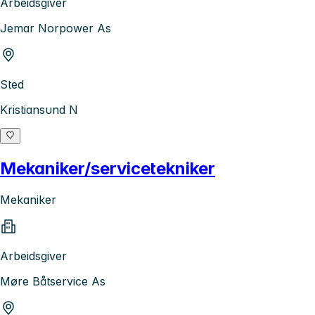
Arbeidsgiver
Jemar Norpower As
Sted
Kristiansund N
Mekaniker/servicetekniker
Mekaniker
Arbeidsgiver
Møre Båtservice As