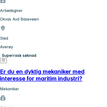
Arbeidsgiver
Okvas Avd Baseveien
Sted
Averøy
Superrask søknad
Er du en dyktig mekaniker med
interesse for maritim industri?
Mekaniker