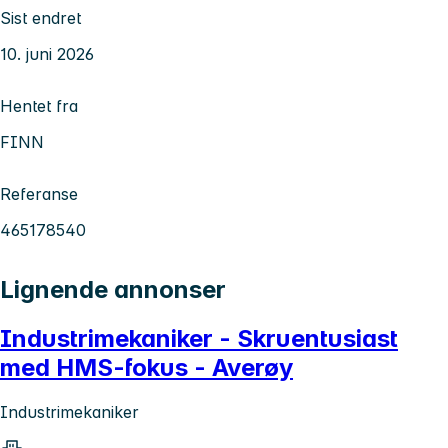
Sist endret
10. juni 2026
Hentet fra
FINN
Referanse
465178540
Lignende annonser
Industrimekaniker - Skruentusiast
med HMS-fokus - Averøy
Industrimekaniker