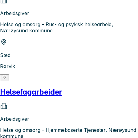
Arbeidsgiver
Helse og omsorg - Rus- og psykisk helsearbeid,
Nærøysund kommune
Sted
Rørvik
Helsefagarbeider
Arbeidsgiver
Helse og omsorg - Hjemmebaserte Tjenester, Nærøysund
kommune