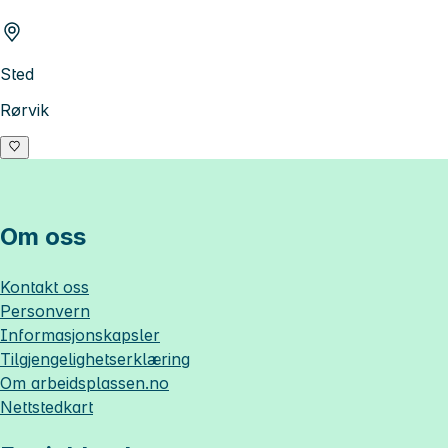
Sted
Rørvik
Om oss
Kontakt oss
Personvern
Informasjonskapsler
Tilgjengelighetserklæring
Om
arbeidsplassen.no
Nettstedkart