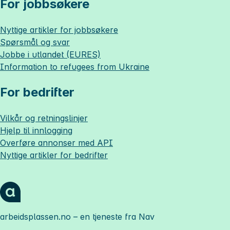
For jobbsøkere
Nyttige artikler for jobbsøkere
Spørsmål og svar
Jobbe i utlandet (EURES)
Information to refugees from Ukraine
For bedrifter
Vilkår og retningslinjer
Hjelp til innlogging
Overføre annonser med API
Nyttige artikler for bedrifter
arbeidsplassen.no
– en tjeneste fra Nav