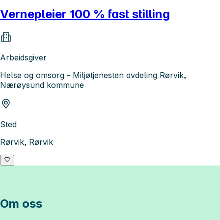
Vernepleier 100 % fast stilling
Arbeidsgiver
Helse og omsorg - Miljøtjenesten avdeling Rørvik,
Nærøysund kommune
Sted
Rørvik, Rørvik
Om oss