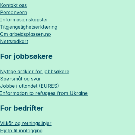
Kontakt oss
Personvern
Informasjonskapsler
Tilgjengelighetserklæring
Om
arbeidsplassen.no
Nettstedkart
For jobbsøkere
Nyttige artikler for jobbsøkere
Spørsmål og svar
Jobbe i utlandet (EURES)
Information to refugees from Ukraine
For bedrifter
Vilkår og retningslinjer
Hjelp til innlogging