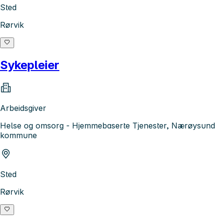
Sted
Rørvik
Sykepleier
Arbeidsgiver
Helse og omsorg - Hjemmebaserte Tjenester, Nærøysund
kommune
Sted
Rørvik