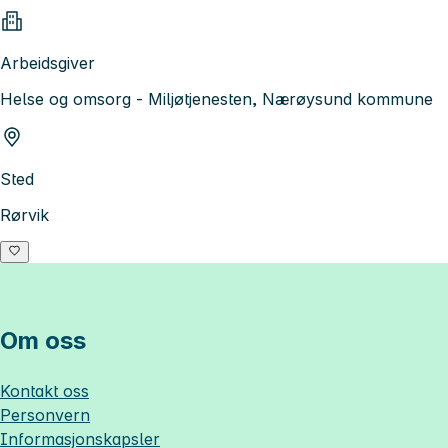
Arbeidsgiver
Helse og omsorg - Miljøtjenesten, Nærøysund kommune
Sted
Rørvik
Om oss
Kontakt oss
Personvern
Informasjonskapsler