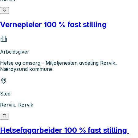
Vernepleier 100 % fast stilling
Arbeidsgiver
Helse og omsorg - Miljøtjenesten avdeling Rørvik,
Nærøysund kommune
Sted
Rørvik, Rørvik
Helsefagarbeider 100 % fast stilling