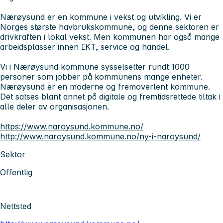
Nærøysund er en kommune i vekst og utvikling. Vi er
Norges største havbrukskommune, og denne sektoren er
drivkraften i lokal vekst. Men kommunen har også mange
arbeidsplasser innen IKT, service og handel.
Vi i Nærøysund kommune sysselsetter rundt 1000
personer som jobber på kommunens mange enheter.
Nærøysund er en moderne og fremoverlent kommune.
Det satses blant annet på digitale og fremtidsrettede tiltak i
alle deler av organisasjonen.
https://www.naroysund.kommune.no/
http://www.naroysund.kommune.no/ny-i-naroysund/
Sektor
Offentlig
Nettsted