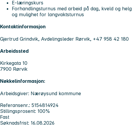
E-læringskurs
Forhandlingsturnus med arbeid på dag, kveld og helg
og mulighet for langvaktsturnus
Kontaktinformasjon
Gjertrud Grindvik, Avdelingsleder Rørvik, +47 958 42 180
Arbeidssted
Kirkegata 10
7900 Rørvik
Nøkkelinformasjon:
Arbeidsgiver: Nærøysund kommune
Referansenr.: 5154814924
Stillingsprosent: 100%
Fast
Søknadsfrist: 16.08.2026