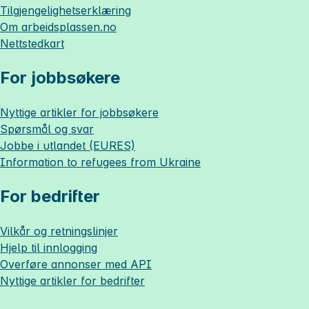
Tilgjengelighetserklæring
Om
arbeidsplassen.no
Nettstedkart
For jobbsøkere
Nyttige artikler for jobbsøkere
Spørsmål og svar
Jobbe i utlandet (EURES)
Information to refugees from Ukraine
For bedrifter
Vilkår og retningslinjer
Hjelp til innlogging
Overføre annonser med API
Nyttige artikler for bedrifter