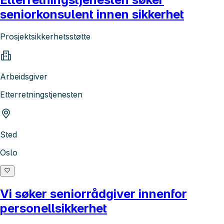
seniorkonsulent innen sikkerhet
Prosjektsikkerhetsstøtte
Arbeidsgiver
Etterretningstjenesten
Sted
Oslo
Vi søker seniorrådgiver innenfor
personellsikkerhet