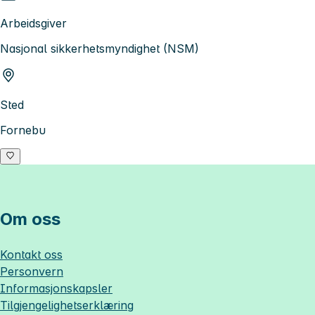
Arbeidsgiver
Nasjonal sikkerhetsmyndighet (NSM)
Sted
Fornebu
Om oss
Kontakt oss
Personvern
Informasjonskapsler
Tilgjengelighetserklæring