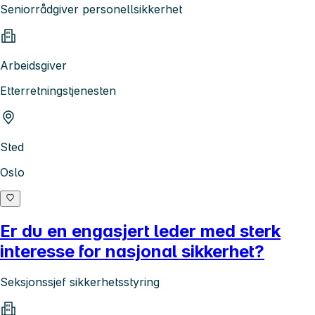
Seniorrådgiver personellsikkerhet
Arbeidsgiver
Etterretningstjenesten
Sted
Oslo
Er du en engasjert leder med sterk
interesse for nasjonal sikkerhet?
Seksjonssjef sikkerhetsstyring