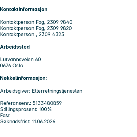
Kontaktinformasjon
Kontaktperson Fag, 2309 9840
Kontaktperson Fag, 2309 9820
Kontaktperson , 2309 4323
Arbeidssted
Lutvannsveien 60
0676 Oslo
Nøkkelinformasjon:
Arbeidsgiver: Etterretningstjenesten
Referansenr.: 5133480859
Stillingsprosent: 100%
Fast
Søknadsfrist: 11.06.2026