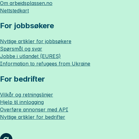
Om
arbeidsplassen.no
Nettstedkart
For jobbsøkere
Nyttige artikler for jobbsøkere
Spørsmål og svar
Jobbe i utlandet (EURES)
Information to refugees from Ukraine
For bedrifter
Vilkår og retningslinjer
Hjelp til innlogging
Overføre annonser med API
Nyttige artikler for bedrifter