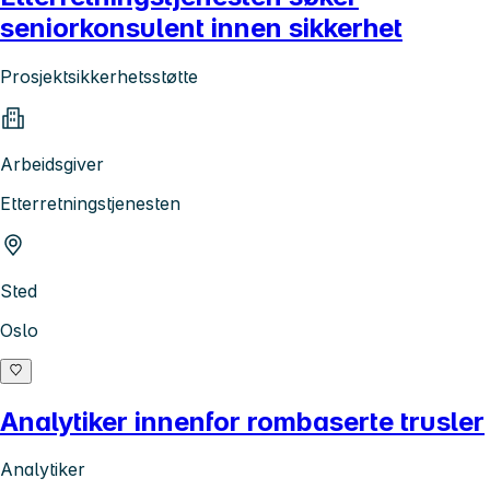
seniorkonsulent innen sikkerhet
Prosjektsikkerhetsstøtte
Arbeidsgiver
Etterretningstjenesten
Sted
Oslo
Analytiker innenfor rombaserte trusler
Analytiker