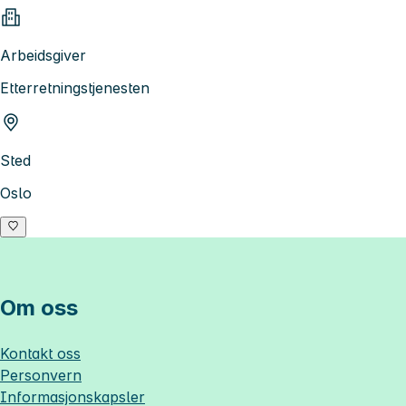
Arbeidsgiver
Etterretningstjenesten
Sted
Oslo
Om oss
Kontakt oss
Personvern
Informasjonskapsler