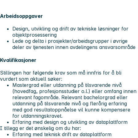
Arbeidsoppgaver
Design, utvikling og drift av tekniske løsninger for
objektprosessering
Lede og delta i prosjekter/arbeidsgrupper i øvrige
deler av tjenesten innen avdelingens ansvarsområde
Kvalifikasjoner
Stillingen har følgende krav som må innfris for å bli
vurdert som aktuell søker:
Mastergrad eller utdanning på tilsvarende nivå
(hovedfag, profesjonsstudier o.l.) eller omfang innen
relevant fagområde. Relevant bachelorgrad eller
utdanning på tilsvarende nivå og flerårig erfaring
med god resultatoppnåelse vil kunne kompensere
for utdanningskravet.
Erfaring med design og utvikling av dataplattform
I tillegg er det ønskelig om du har:
Erfaring med teknisk drift av dataplattform