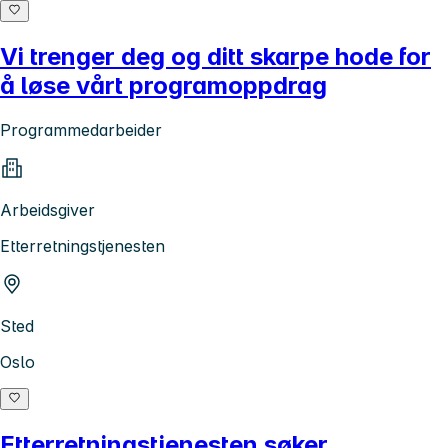
Vi trenger deg og ditt skarpe hode for
å løse vårt programoppdrag
Programmedarbeider
Arbeidsgiver
Etterretningstjenesten
Sted
Oslo
Etterretningstjenesten søker