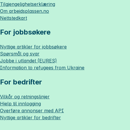
Tilgjengelighetserklæring
Om
arbeidsplassen.no
Nettstedkart
For jobbsøkere
Nyttige artikler for jobbsøkere
Spørsmål og svar
Jobbe i utlandet (EURES)
Information to refugees from Ukraine
For bedrifter
Vilkår og retningslinjer
Hjelp til innlogging
Overføre annonser med API
Nyttige artikler for bedrifter