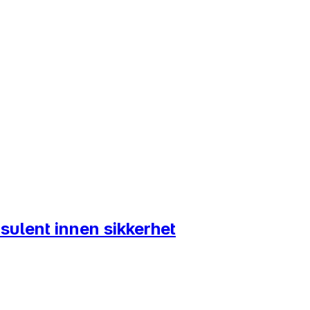
sulent innen sikkerhet