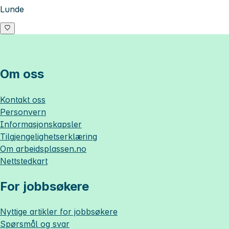
Lunde
Om oss
Kontakt oss
Personvern
Informasjonskapsler
Tilgjengelighetserklæring
Om
arbeidsplassen.no
Nettstedkart
For jobbsøkere
Nyttige artikler for jobbsøkere
Spørsmål og svar