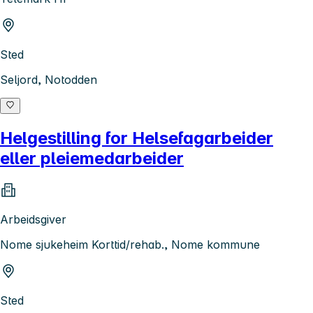
Sted
Seljord, Notodden
Helgestilling for Helsefagarbeider
eller pleiemedarbeider
Arbeidsgiver
Nome sjukeheim Korttid/rehab., Nome kommune
Sted