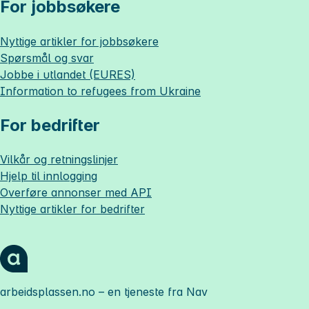
For jobbsøkere
Nyttige artikler for jobbsøkere
Spørsmål og svar
Jobbe i utlandet (EURES)
Information to refugees from Ukraine
For bedrifter
Vilkår og retningslinjer
Hjelp til innlogging
Overføre annonser med API
Nyttige artikler for bedrifter
arbeidsplassen.no
– en tjeneste fra Nav