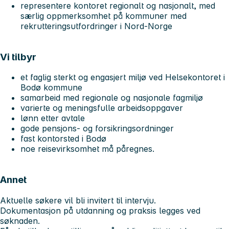
representere kontoret regionalt og nasjonalt, med
særlig oppmerksomhet på kommuner med
rekrutteringsutfordringer i Nord-Norge
Vi tilbyr
et faglig sterkt og engasjert miljø ved Helsekontoret i
Bodø kommune
samarbeid med regionale og nasjonale fagmiljø
varierte og meningsfulle arbeidsoppgaver
lønn etter avtale
gode pensjons- og forsikringsordninger
fast kontorsted i Bodø
noe reisevirksomhet må påregnes.
Annet
Aktuelle søkere vil bli invitert til intervju.
Dokumentasjon på utdanning og praksis legges ved
søknaden.