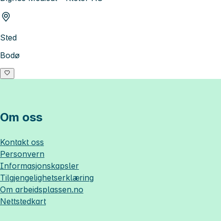
Sted
Bodø
Om oss
Kontakt oss
Personvern
Informasjonskapsler
Tilgjengelighetserklæring
Om
arbeidsplassen.no
Nettstedkart